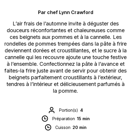
Par chef Lynn Crawford
L’air frais de l’automne invite à déguster des
douceurs réconfortantes et chaleureuses comme
ces beignets aux pommes et à la cannelle. Les
rondelles de pommes trempées dans la pâte à frire
deviennent dorées et croustillantes, et le sucre à la
cannelle qui les recouvre ajoute une touche festive
à l’ensemble. Confectionnez la pâte à l’avance et
faites-la frire juste avant de servir pour obtenir des
beignets parfaitement croustillants à l’extérieur,
tendres à l’intérieur et délicieusement parfumés à
la pomme.
Portion(s)
4
Préparation
15 min
Cuisson
20 min