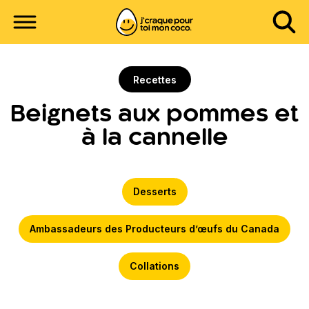
Recettes
Beignets aux pommes et
à la cannelle
Desserts
Ambassadeurs des Producteurs d’œufs du Canada
Collations