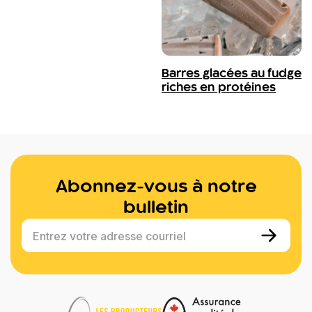
Barres glacées au fudge
riches en protéines
Abonnez-vous à notre
bulletin
Entrez votre adresse courriel