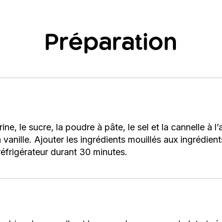
Préparation
ne, le sucre, la poudre à pâte, le sel et la cannelle à l
a vanille. Ajouter les ingrédients mouillés aux ingrédie
réfrigérateur durant 30 minutes.