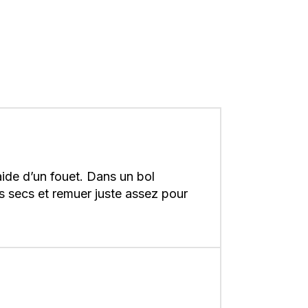
’aide d’un fouet. Dans un bol
nts secs et remuer juste assez pour