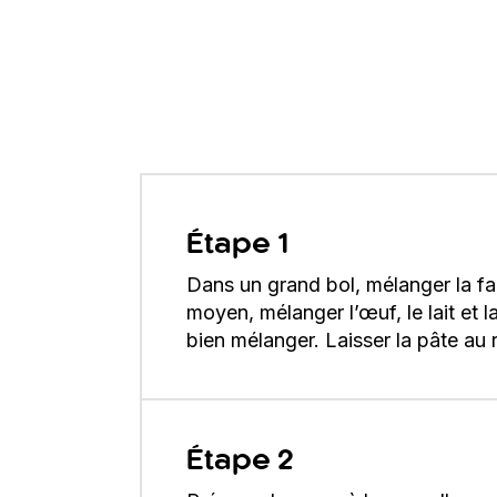
Étape 1
Dans un grand bol, mélanger la fari
moyen, mélanger l’œuf, le lait et l
bien mélanger. Laisser la pâte au 
Étape 2