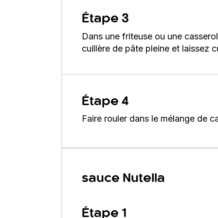
Étape 3
Dans une friteuse ou une casserol
cuillère de pâte pleine et laissez 
Étape 4
Faire rouler dans le mélange de ca
sauce Nutella
Étape 1