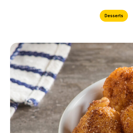
Desserts