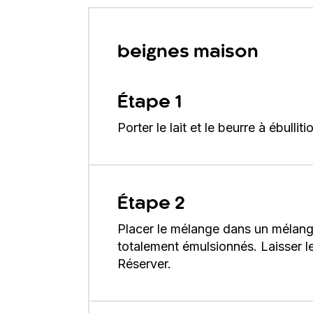
beignes maison
Étape 1
Porter le lait et le beurre à ébullit
Étape 2
Placer le mélange dans un mélangeu
totalement émulsionnés. Laisser l
Réserver.