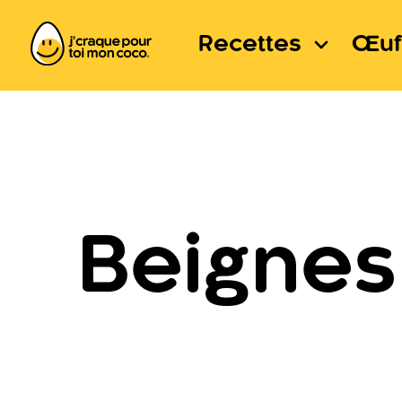
Recettes
Œuf
Beignes