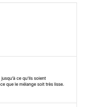
jusqu’à ce qu’ils soient
e que le mélange soit très lisse.