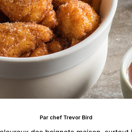
Par chef Trevor Bird