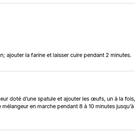
ion; ajouter la farine et laisser cuire pendant 2 minutes.
r doté d’une spatule et ajouter les œufs, un à la fois, 
e mélangeur en marche pendant 8 à 10 minutes jusqu’à c