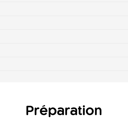
Préparation