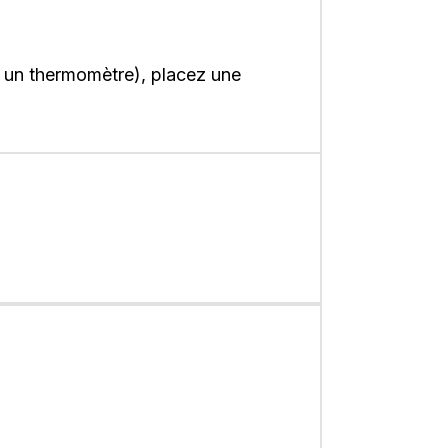
z un thermomètre), placez une