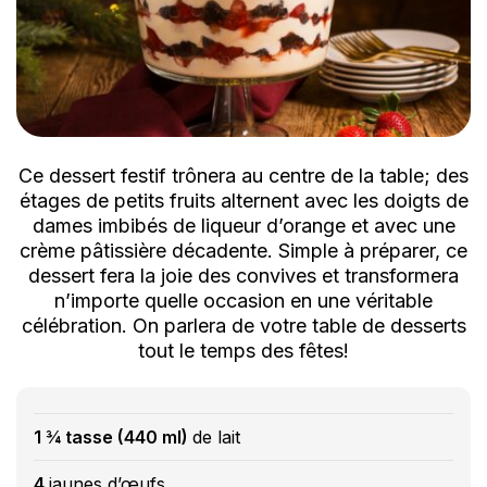
Ce dessert festif trônera au centre de la table; des
étages de petits fruits alternent avec les doigts de
dames imbibés de liqueur d’orange et avec une
crème pâtissière décadente. Simple à préparer, ce
dessert fera la joie des convives et transformera
n’importe quelle occasion en une véritable
célébration. On parlera de votre table de desserts
tout le temps des fêtes!
1 ¾ tasse (440 ml)
de lait
4
jaunes d’œufs