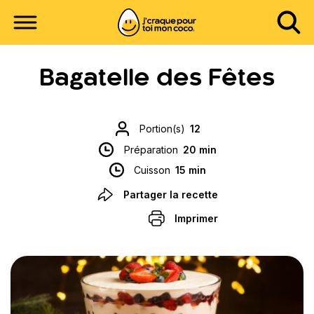
Bagatelle des Fêtes
Portion(s)
12
Préparation
20 min
Cuisson
15 min
Partager la recette
Imprimer