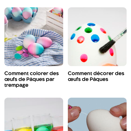
Comment colorer des
Comment décorer des
œufs de Pâques par
œufs de Pâques
trempage