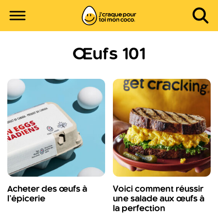
Œufs 101
Acheter des œufs à
Voici comment réussir
l’épicerie
une salade aux œufs à
la perfection