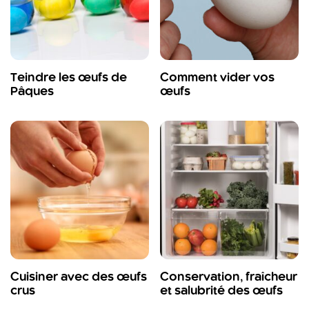
Teindre les œufs de
Comment vider vos
Pâques
œufs
Cuisiner avec des œufs
Conservation, fraîcheur
crus
et salubrité des œufs