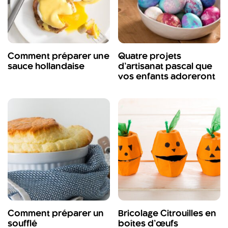
Comment préparer une
Quatre projets
sauce hollandaise
d’artisanat pascal que
vos enfants adoreront
Comment préparer un
Bricolage Citrouilles en
soufflé
boîtes d’œufs