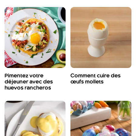
Pimentez votre
Comment cuire des
déjeuner avec des
œufs mollets
huevos rancheros