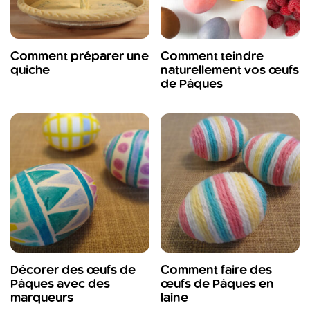
Comment préparer une
Comment teindre
quiche
naturellement vos œufs
de Pâques
Décorer des œufs de
Comment faire des
Pâques avec des
œufs de Pâques en
marqueurs
laine