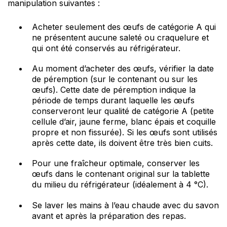
manipulation suivantes :
Acheter seulement des œufs de catégorie A qui
ne présentent aucune saleté ou craquelure et
qui ont été conservés au réfrigérateur.
Au moment d’acheter des œufs, vérifier la date
de péremption (sur le contenant ou sur les
œufs). Cette date de péremption indique la
période de temps durant laquelle les œufs
conserveront leur qualité de catégorie A (petite
cellule d’air, jaune ferme, blanc épais et coquille
propre et non fissurée). Si les œufs sont utilisés
après cette date, ils doivent être très bien cuits.
Pour une fraîcheur optimale, conserver les
œufs dans le contenant original sur la tablette
du milieu du réfrigérateur (idéalement à 4 °C).
Se laver les mains à l’eau chaude avec du savon
avant et après la préparation des repas.