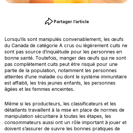
Partager l’article
Lorsqu’ils sont manipulés convenablement, les œufs
du Canada de catégorie A crus ou légèrement cuits ne
sont pas source d’inquiétude pour les personnes en
bonne santé. Toutefois, manger des œufs qui ne sont
pas complètement cuits peut être risqué pour une
partie de la population, notamment les personnes
atteintes d’une maladie ou dont le système immunitaire
est affaibli, les très jeunes enfants, les personnes
âgées et les femmes enceintes.
Même si les producteurs, les classificateurs et les
détaillants travaillent à la mise en place de normes de
manipulation sécuritaire à toutes les étapes, les
consommateurs aussi ont un rôle important à jouer et
doivent s’assurer de suivre les bonnes pratiques de