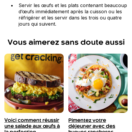
Servir les œufs et les plats contenant beaucoup
d’œufs immédiatement après la cuisson ou les
réfrigérer et les servir dans les trois ou quatre
jours qui suivent.
Vous aimerez sans doute aussi
Voici comment réussir
Pimentez votre
une salade aux œufs à
déjeuner avec des