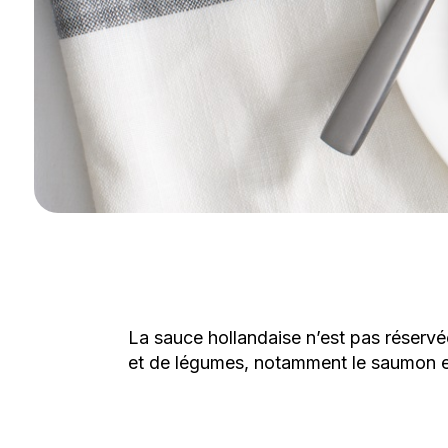
La sauce hollandaise n’est pas réservé
et de légumes, notamment le saumon e