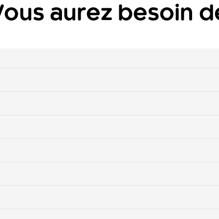
Vous aurez besoin d