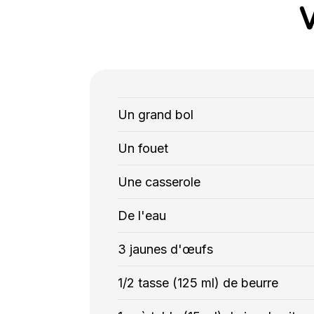
Un grand bol
Un fouet
Une casserole
De l'eau
3 jaunes d'œufs
1/2 tasse (125 ml) de beurre