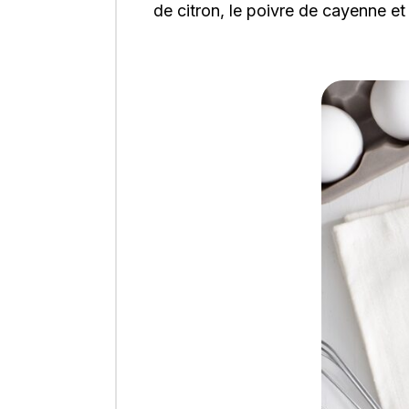
de citron, le poivre de cayenne et 