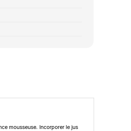
ance mousseuse. Incorporer le jus