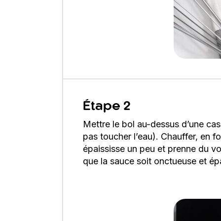
Étape 2
Mettre le bol au-dessus d’une cas
pas toucher l’eau). Chauffer, en 
épaississe un peu et prenne du vol
que la sauce soit onctueuse et ép