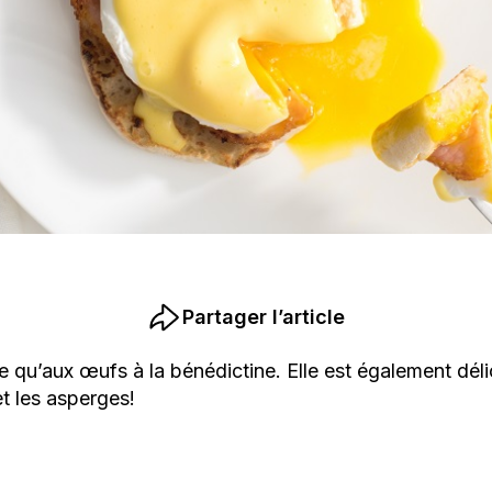
Partager l’article
e qu’aux œufs à la bénédictine. Elle est également dél
t les asperges!