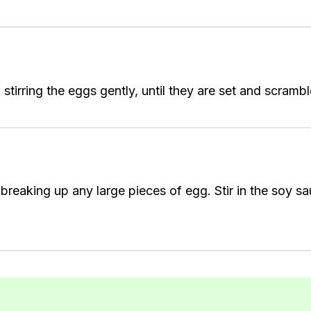
stirring the eggs gently, until they are set and scrambl
e, breaking up any large pieces of egg. Stir in the soy