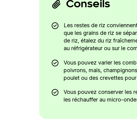
Conseils
Les restes de riz conviennent 
que les grains de riz se sépar
de riz, étalez du riz fraîchem
au réfrigérateur ou sur le com
Vous pouvez varier les combin
poivrons, maïs, champignons,
poulet ou des crevettes pour
Vous pouvez conserver les res
les réchauffer au micro-onde