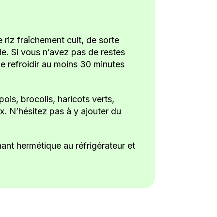
 riz fraîchement cuit, de sorte
ale. Si vous n’avez pas de restes
-le refroidir au moins 30 minutes
is, brocolis, haricots verts,
. N’hésitez pas à y ajouter du
ant hermétique au réfrigérateur et