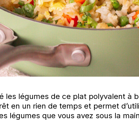
é les légumes de ce plat polyvalent à b
rêt en un rien de temps et permet d’utilis
les légumes que vous avez sous la main