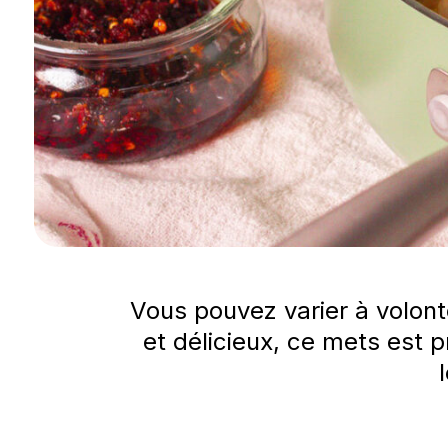
Vous pouvez varier à volont
et délicieux, ce mets est p