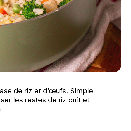
ase de riz et d’œufs. Simple
er les restes de riz cuit et
.