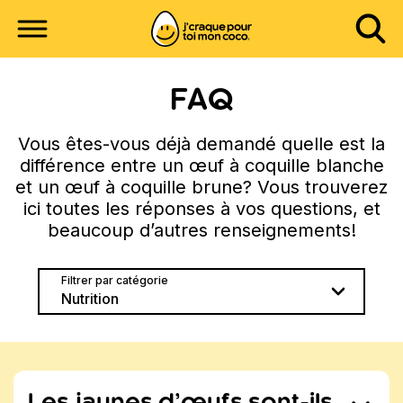
FAQ
Vous êtes-vous déjà demandé quelle est la
différence entre un œuf à coquille blanche
et un œuf à coquille brune? Vous trouverez
ici toutes les réponses à vos questions, et
beaucoup d’autres renseignements!
Filtrer par catégorie