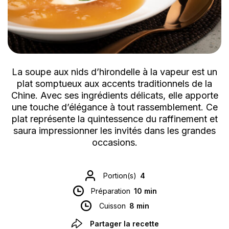
La soupe aux nids d’hirondelle à la vapeur est un
plat somptueux aux accents traditionnels de la
Chine. Avec ses ingrédients délicats, elle apporte
une touche d’élégance à tout rassemblement. Ce
plat représente la quintessence du raffinement et
saura impressionner les invités dans les grandes
occasions.
Portion(s)
4
Préparation
10 min
Cuisson
8 min
Partager la recette