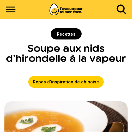
Recettes
Soupe aux nids
d’hirondelle à la vapeur
Repas d'inspiration de chinoise