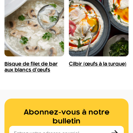
Bisque de filet de bar
Cilbir (œufs à la turque)
aux blancs d’œufs
Abonnez-vous à notre
bulletin