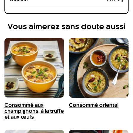
Vous aimerez sans doute aussi
Consommé aux
Consommé oriental
champignons, à la truffe
et aux œufs