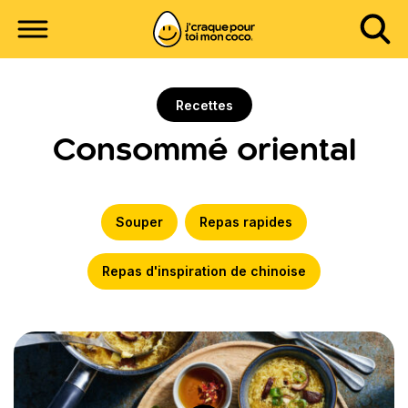
Recettes
Consommé oriental
Souper
Repas rapides
Repas d'inspiration de chinoise