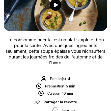
Le consommé oriental est un plat simple et bon
pour la santé. Avec quelques ingrédients
seulement, cette soupe épaisse vous réchauffera
durant les journées froides de l'automne et de
l'hiver.
Portion(s)
4
Préparation
5 min
Cuisson
10 min
Partager la recette
Imprimer