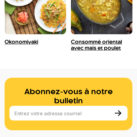
Okonomiyaki
Consommé oriental
avec maïs et poulet
Abonnez-vous à notre
bulletin
Entrez votre adresse courriel