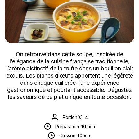
On retrouve dans cette soupe, inspirée de
l’élégance de la cuisine française traditionnelle,
l’arôme distinctif de la truffe dans un bouillon clair
exquis. Les blancs d’œufs apportent une légèreté
dans chaque cuillerée : une expérience
gastronomique et pourtant accessible. Dégustez
les saveurs de ce plat unique en toute occasion.
Portion(s)
4
Préparation
10 min
Cuisson
10 min