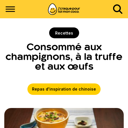
Recettes
Consommé aux
champignons, à la truffe
et aux œufs
Repas d'inspiration de chinoise