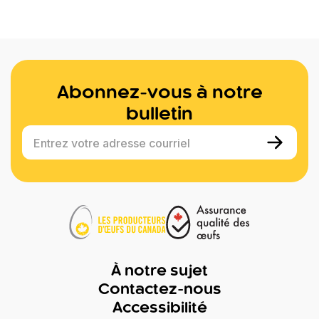
Abonnez-vous à notre
bulletin
Entrez votre adresse courriel
À notre sujet
Contactez-nous
Accessibilité