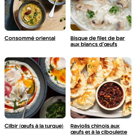
Consommé oriental
Bisque de filet de bar
aux blancs d’œufs
Cilbir (œufs à la turque)
Raviolis chinois aux
œufs et à la ciboulette