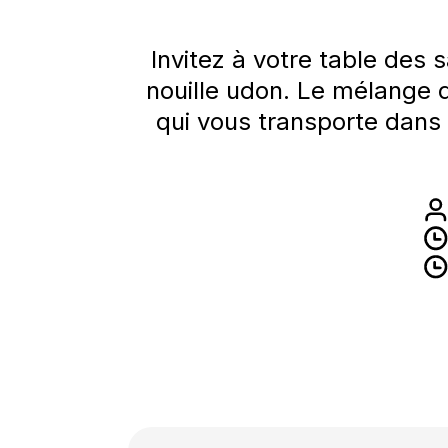
Invitez à votre table des 
nouille udon. Le mélange d
qui vous transporte dans v