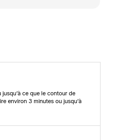
 jusqu’à ce que le contour de
uire environ 3 minutes ou jusqu’à