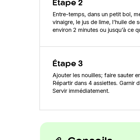
Étape 2
Entre-temps, dans un petit bol, mél
vinaigre, le jus de lime, l’huile de
environ 2 minutes ou jusqu’à ce 
Étape 3
Ajouter les nouilles; faire sauter
Répartir dans 4 assiettes. Garnir
Servir immédiatement.