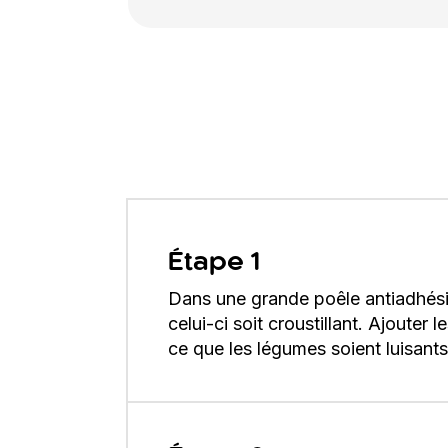
Étape 1
Dans une grande poêle antiadhésiv
celui-ci soit croustillant. Ajouter
ce que les légumes soient luisant