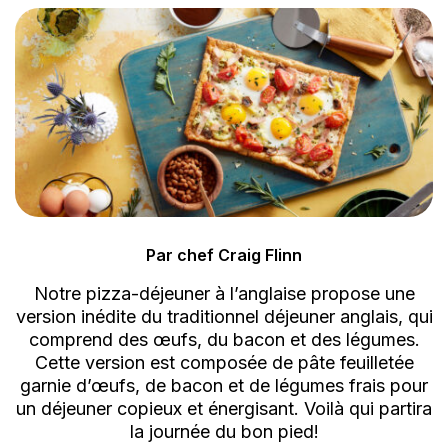
Par chef Craig Flinn
Notre pizza-déjeuner à l’anglaise propose une
version inédite du traditionnel déjeuner anglais, qui
comprend des œufs, du bacon et des légumes.
Cette version est composée de pâte feuilletée
garnie d’œufs, de bacon et de légumes frais pour
un déjeuner copieux et énergisant. Voilà qui partira
la journée du bon pied!