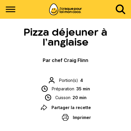
Pizza déjeuner à
l’anglaise
Par chef Craig Flinn
Portion(s)
4
Préparation
35 min
Cuisson
20 min
Partager la recette
Imprimer