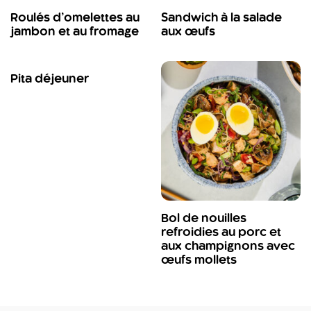
Roulés d’omelettes au
Sandwich à la salade
jambon et au fromage
aux œufs
Pita déjeuner
Bol de nouilles
refroidies au porc et
aux champignons avec
œufs mollets