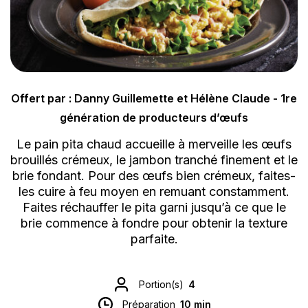
Offert par : Danny Guillemette et Hélène Claude - 1re
génération de producteurs d’œufs
Le pain pita chaud accueille à merveille les œufs
brouillés crémeux, le jambon tranché finement et le
brie fondant. Pour des œufs bien crémeux, faites-
les cuire à feu moyen en remuant constamment.
Faites réchauffer le pita garni jusqu’à ce que le
brie commence à fondre pour obtenir la texture
parfaite.
Portion(s)
4
Préparation
10 min