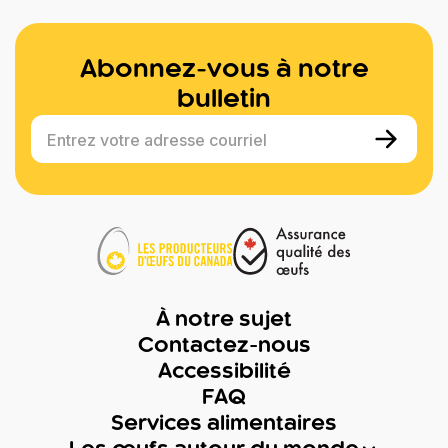
Abonnez-vous à notre
bulletin
Entrez votre adresse courriel
À notre sujet
Contactez-nous
Accessibilité
FAQ
Services alimentaires