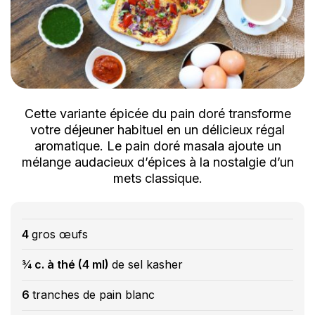
Cette variante épicée du pain doré transforme
votre déjeuner habituel en un délicieux régal
aromatique. Le pain doré masala ajoute un
mélange audacieux d’épices à la nostalgie d’un
mets classique.
4
gros œufs
¾ c. à thé (4 ml)
de sel kasher
6
tranches de pain blanc