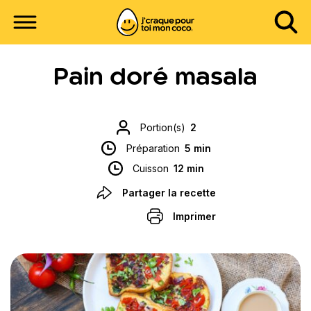
Pain doré masala
Portion(s)
2
Préparation
5 min
Cuisson
12 min
Partager la recette
Imprimer