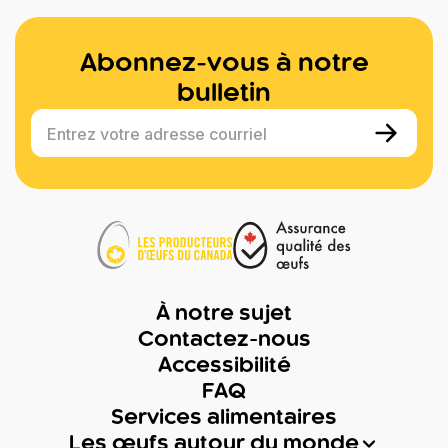
Abonnez-vous à notre
bulletin
Entrez votre adresse courriel
À notre sujet
Contactez-nous
Accessibilité
FAQ
Services alimentaires
Les œufs autour du monde