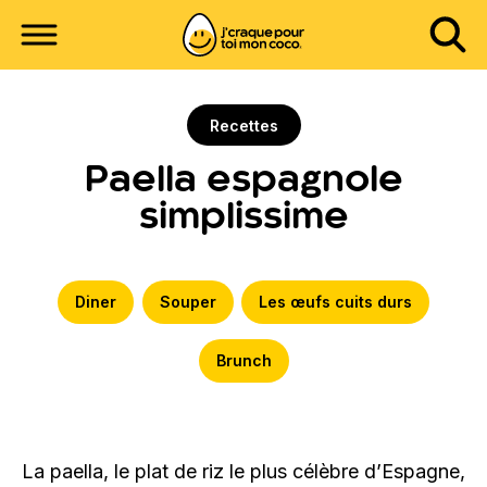
Recettes
Paella espagnole
simplissime
Diner
Souper
Les œufs cuits durs
Brunch
La paella, le plat de riz le plus célèbre d’Espagne,