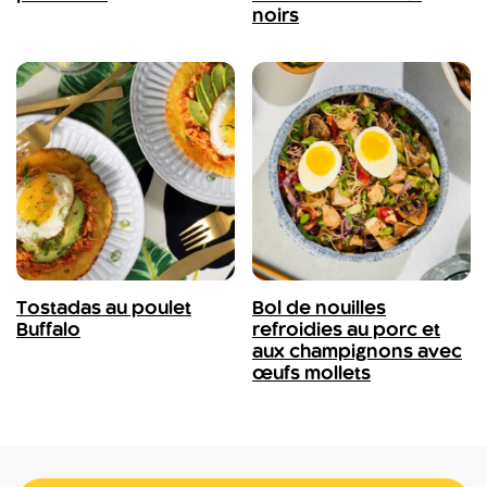
noirs
Tostadas au poulet
Bol de nouilles
Buffalo
refroidies au porc et
aux champignons avec
œufs mollets