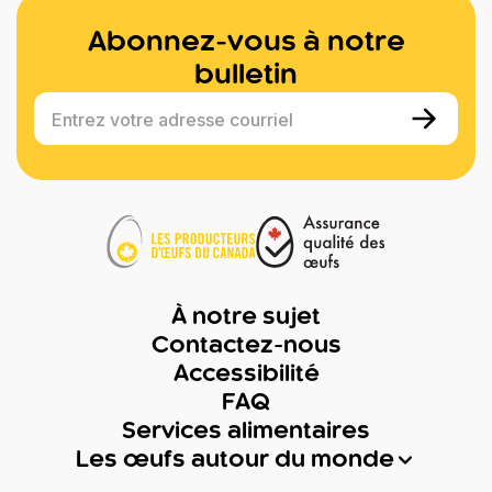
Abonnez-vous à notre
bulletin
Entrez votre adresse courriel
À notre sujet
Contactez-nous
Accessibilité
FAQ
Services alimentaires
Les œufs autour du monde