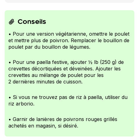
Conseils
• Pour une version végétarienne, omettre le poulet
et mettre plus de poivron. Remplacer le bouillon de
poulet par du bouillon de légumes.
• Pour une paella festive, ajouter ½ lb (250 g) de
crevettes décortiquées et déveinées. Ajouter les
crevettes au mélange de poulet pour les
2 dernières minutes de cuisson.
• Si vous ne trouvez pas de riz à paella, utiliser du
riz arborio.
• Garnir de lanières de poivrons rouges grillés
achetés en magasin, si désiré.