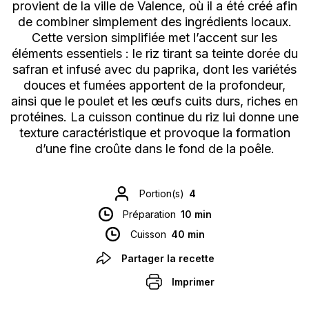
provient de la ville de Valence, où il a été créé afin
de combiner simplement des ingrédients locaux.
Cette version simplifiée met l’accent sur les
éléments essentiels : le riz tirant sa teinte dorée du
safran et infusé avec du paprika, dont les variétés
douces et fumées apportent de la profondeur,
ainsi que le poulet et les œufs cuits durs, riches en
protéines. La cuisson continue du riz lui donne une
texture caractéristique et provoque la formation
d’une fine croûte dans le fond de la poêle.
Portion(s)
4
Préparation
10 min
Cuisson
40 min
Partager la recette
Imprimer