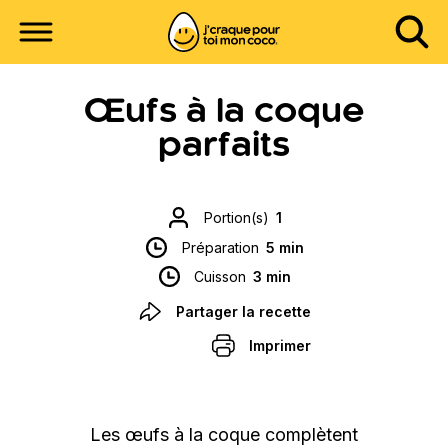
Œufs à la coque
parfaits
Portion(s)
1
Préparation
5 min
Cuisson
3 min
Partager la recette
Imprimer
Les œufs à la coque complètent