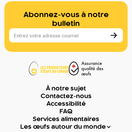
Abonnez-vous à notre
bulletin
Entrez votre adresse courriel
À notre sujet
Contactez-nous
Accessibilité
FAQ
Services alimentaires
Les œufs autour du monde