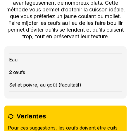
avantageusement de nombreux plats. Cette
méthode vous permet d’obtenir la cuisson idéale,
que vous préfériez un jaune coulant ou mollet.
Faire mijoter les œufs au lieu de les faire bouillir
permet d’éviter qu’ils se fendent et qu’ils cuisent
trop, tout en préservant leur texture.
Eau
2
œufs
Sel et poivre, au goût (facultatif)
Variantes
Pour ces suggestions, les œufs doivent être cuits