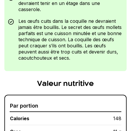
devraient tenir en un étage dans une
casserole.
Les œufs cuits dans la coquille ne devraient
jamais être bouillis. Le secret des œufs mollets
parfaits est une cuisson minutée et une bonne
technique de cuisson. La coquille des œufs
peut craquer s’ils ont bouillis. Les œufs
peuvent aussi être trop cuits et devenir durs,
caoutchouteux et secs.
Valeur nutritive
Par portion
Calories
148