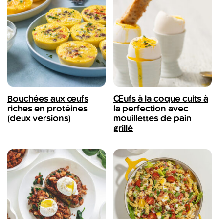
Bouchées aux œufs
Œufs à la coque cuits à
riches en protéines
la perfection avec
(deux versions)
mouillettes de pain
grillé