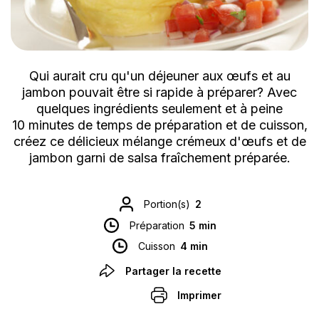
Qui aurait cru qu'un déjeuner aux œufs et au
jambon pouvait être si rapide à préparer? Avec
quelques ingrédients seulement et à peine
10 minutes de temps de préparation et de cuisson,
créez ce délicieux mélange crémeux d'œufs et de
jambon garni de salsa fraîchement préparée.
Portion(s)
2
Préparation
5 min
Cuisson
4 min
Partager la recette
Imprimer