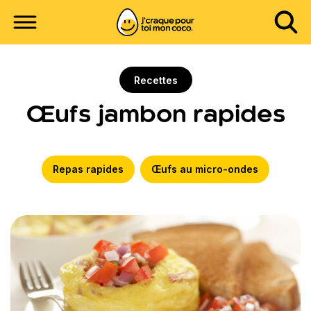
Recettes
Œufs jambon rapides
Repas rapides
Œufs au micro-ondes