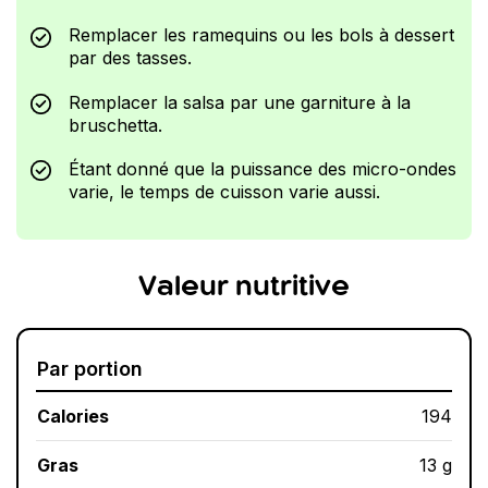
Remplacer les ramequins ou les bols à dessert
par des tasses.
Remplacer la salsa par une garniture à la
bruschetta.
Étant donné que la puissance des micro-ondes
varie, le temps de cuisson varie aussi.
Valeur nutritive
Par portion
Calories
194
Gras
13 g