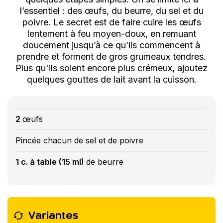
l’essentiel : des œufs, du beurre, du sel et du
poivre. Le secret est de faire cuire les œufs
lentement à feu moyen-doux, en remuant
doucement jusqu’à ce qu’ils commencent à
prendre et forment de gros grumeaux tendres.
Plus qu'ils soient encore plus crémeux, ajoutez
quelques gouttes de lait avant la cuisson.
2
œufs
Pincée chacun de sel et de poivre
1 c. à table (15 ml)
de beurre
Variantes