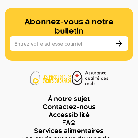
Abonnez-vous à notre
bulletin
Entrez votre adresse courriel
À notre sujet
Contactez-nous
Accessibilité
FAQ
Services alimentaires