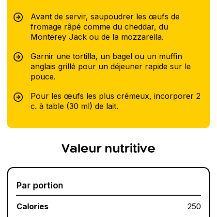
Avant de servir, saupoudrer les œufs de
fromage râpé comme du cheddar, du
Monterey Jack ou de la mozzarella.
Garnir une tortilla, un bagel ou un muffin
anglais grillé pour un déjeuner rapide sur le
pouce.
Pour les œufs les plus crémeux, incorporer 2
c. à table (30 ml) de lait.
Valeur nutritive
Par portion
Calories
250