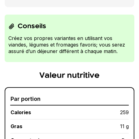
Conseils
Créez vos propres variantes en utilisant vos
viandes, légumes et fromages favoris; vous serez
assuré d’un déjeuner différent à chaque matin.
Valeur nutritive
Par portion
Calories
259
Gras
11 g