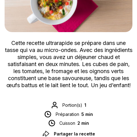
Cette recette ultrarapide se prépare dans une
tasse qui va au micro-ondes. Avec des ingrédients
simples, vous avez un déjeuner chaud et
satisfaisant en deux minutes. Les cubes de pain,
les tomates, le fromage et les oignons verts
constituent une base savoureuse, tandis que les
œufs battus et le lait lient le tout. Un jeu d’enfant!
Portion(s)
1
Préparation
5 min
Cuisson
2 min
Partager la recette