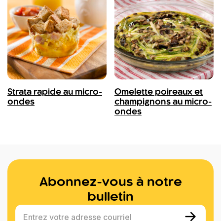
Strata rapide au micro-
Omelette poireaux et
ondes
champignons au micro-
ondes
Abonnez-vous à notre
bulletin
Entrez votre adresse courriel