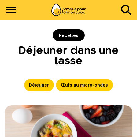
Recettes
Déjeuner dans une
tasse
Déjeuner
Œufs au micro-ondes