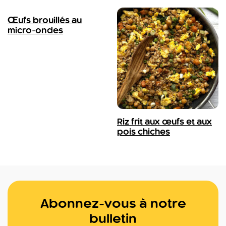
Œufs brouillés au
micro-ondes
Riz frit aux œufs et aux
pois chiches
Abonnez-vous à notre
bulletin