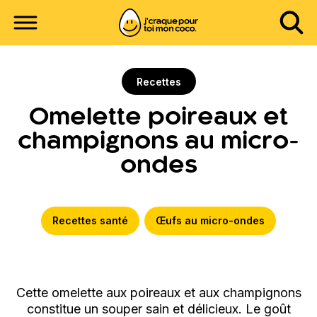
Recettes
Omelette poireaux et
champignons au micro-
ondes
Recettes santé
Œufs au micro-ondes
Cette omelette aux poireaux et aux champignons
constitue un souper sain et délicieux. Le goût