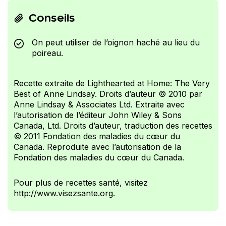
Conseils
On peut utiliser de l’oignon haché au lieu du
poireau.
Recette extraite de Lighthearted at Home: The Very
Best of Anne Lindsay. Droits d’auteur © 2010 par
Anne Lindsay & Associates Ltd. Extraite avec
l’autorisation de l’éditeur John Wiley & Sons
Canada, Ltd. Droits d’auteur, traduction des recettes
© 2011 Fondation des maladies du cœur du
Canada. Reproduite avec l’autorisation de la
Fondation des maladies du cœur du Canada.
Pour plus de recettes santé, visitez
http://www.visezsante.org.