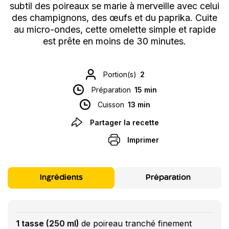
subtil des poireaux se marie à merveille avec celui
des champignons, des œufs et du paprika. Cuite
au micro-ondes, cette omelette simple et rapide
est prête en moins de 30 minutes.
Portion(s)
2
Préparation
15 min
Cuisson
13 min
Partager la recette
Imprimer
Ingrédients
Préparation
1 tasse (250 ml)
de poireau tranché finement