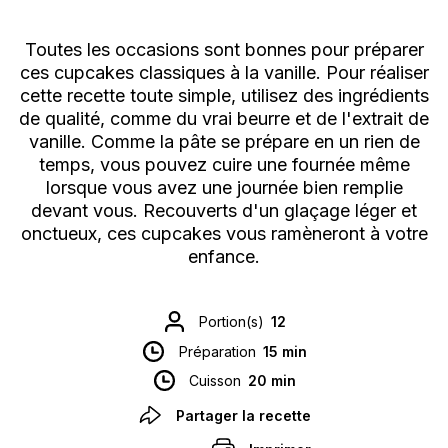
Toutes les occasions sont bonnes pour préparer
ces cupcakes classiques à la vanille. Pour réaliser
cette recette toute simple, utilisez des ingrédients
de qualité, comme du vrai beurre et de l'extrait de
vanille. Comme la pâte se prépare en un rien de
temps, vous pouvez cuire une fournée même
lorsque vous avez une journée bien remplie
devant vous. Recouverts d'un glaçage léger et
onctueux, ces cupcakes vous ramèneront à votre
enfance.
Portion(s)
12
Préparation
15 min
Cuisson
20 min
Partager la recette