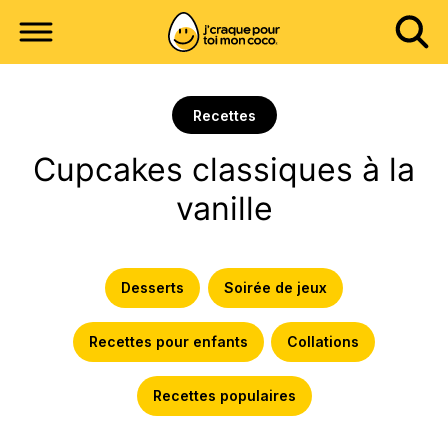
Recettes
Cupcakes classiques à la
vanille
Desserts
Soirée de jeux
Recettes pour enfants
Collations
Recettes populaires