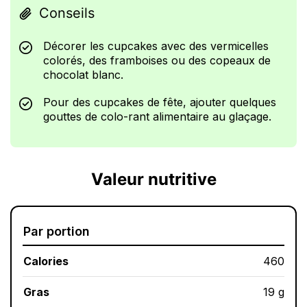
Conseils
Décorer les cupcakes avec des vermicelles
colorés, des framboises ou des copeaux de
chocolat blanc.
Pour des cupcakes de fête, ajouter quelques
gouttes de colo-rant alimentaire au glaçage.
Valeur nutritive
Par portion
Calories
460
Gras
19 g