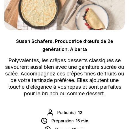
Susan Schafers, Productrice d’œufs de 2e
génération, Alberta
Polyvalentes, les crêpes desserts classiques se
savourent aussi bien avec une garniture sucrée ou
salée. Accompagnez ces crêpes fines de fruits ou
de votre tartinade préférée. Elles ajoutent une
touche d’élégance à vos repas et sont parfaites
pour le brunch ou comme dessert.
Portion(s)
12
Préparation
15 min