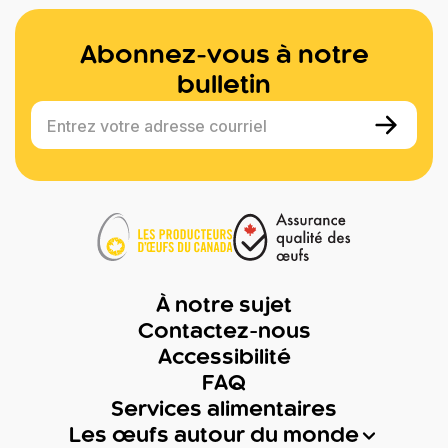
Abonnez-vous à notre
bulletin
Entrez votre adresse courriel
À notre sujet
Contactez-nous
Accessibilité
FAQ
Services alimentaires
Les œufs autour du monde