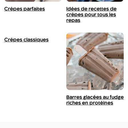
Crêpes parfaites
Idées de recettes de
crêpes pour tous les
repas
Crêpes classiques
Barres glacées au fudge
riches en protéines