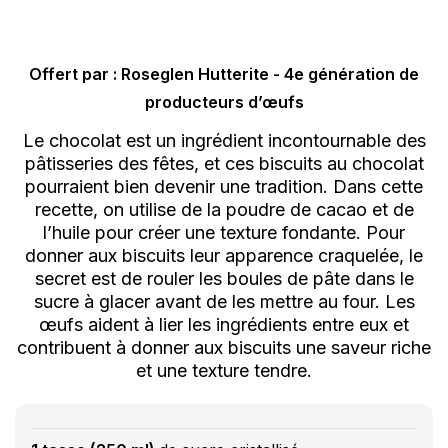
Offert par : Roseglen Hutterite - 4e génération de
producteurs d’œufs
Le chocolat est un ingrédient incontournable des
pâtisseries des fêtes, et ces biscuits au chocolat
pourraient bien devenir une tradition. Dans cette
recette, on utilise de la poudre de cacao et de
l’huile pour créer une texture fondante. Pour
donner aux biscuits leur apparence craquelée, le
secret est de rouler les boules de pâte dans le
sucre à glacer avant de les mettre au four. Les
œufs aident à lier les ingrédients entre eux et
contribuent à donner aux biscuits une saveur riche
et une texture tendre.