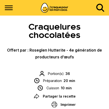
Craquelures
chocolatées
Offert par : Roseglen Hutterite - 4e génération de
producteurs d’œufs
Portion(s)
36
Préparation
20 min
Cuisson
10 min
Partager la recette
Imprimer