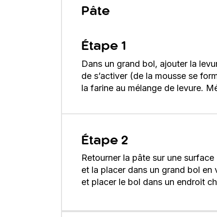
Pâte
Étape 1
Dans un grand bol, ajouter la lev
de s’activer (de la mousse se forme
la farine au mélange de levure. M
Étape 2
Retourner la pâte sur une surface
et la placer dans un grand bol en 
et placer le bol dans un endroit ch