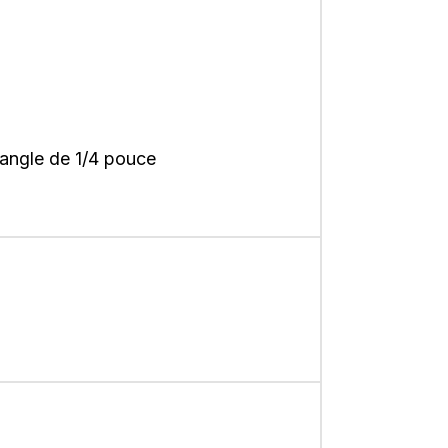
ctangle de 1/4 pouce