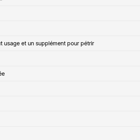
ut usage et un supplément pour pétrir
ée