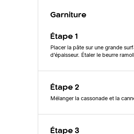
Garniture
Étape 1
Placer la pâte sur une grande surf
d’épaisseur. Étaler le beurre ramoll
Étape 2
Mélanger la cassonade et la canne
Étape 3