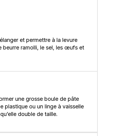
langer et permettre à la levure
 beurre ramolli, le sel, les œufs et
 Former une grosse boule de pâte
e plastique ou un linge à vaisselle
qu’elle double de taille.