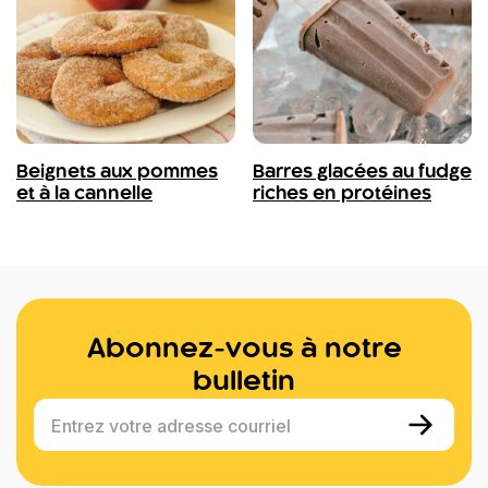
Beignets aux pommes
Barres glacées au fudge
et à la cannelle
riches en protéines
Abonnez-vous à notre
bulletin
Entrez votre adresse courriel