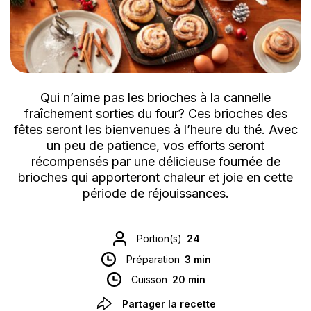
Qui n’aime pas les brioches à la cannelle
fraîchement sorties du four? Ces brioches des
fêtes seront les bienvenues à l’heure du thé. Avec
un peu de patience, vos efforts seront
récompensés par une délicieuse fournée de
brioches qui apporteront chaleur et joie en cette
période de réjouissances.
Portion(s)
24
Préparation
3 min
Cuisson
20 min
Partager la recette