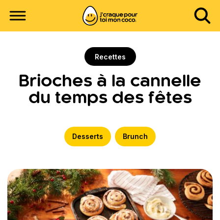
Recettes
Brioches à la cannelle
du temps des fêtes
Desserts
Brunch