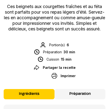
Ces beignets aux courgettes fraîches et au féta
sont parfaits pour vos repas légers d’été. Servez-
les en accompagnement ou comme amuse-gueule
pour impressionner vos invités. Simples et
délicieux, ces beignets sont un succès assuré.
Portion(s)
6
Préparation
30 min
Cuisson
15 min
Partager la recette
Imprimer
Ingrédients
Préparation