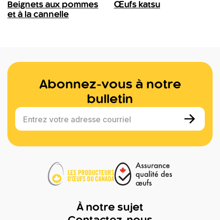
Beignets aux pommes
Œufs katsu
et à la cannelle
Abonnez-vous à notre
bulletin
Entrez votre adresse courriel
À notre sujet