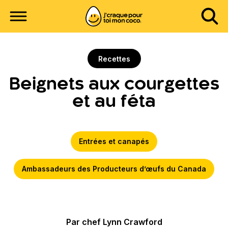
Recettes
Beignets aux courgettes
et au féta
Entrées et canapés
Ambassadeurs des Producteurs d’œufs du Canada
Par chef Lynn Crawford