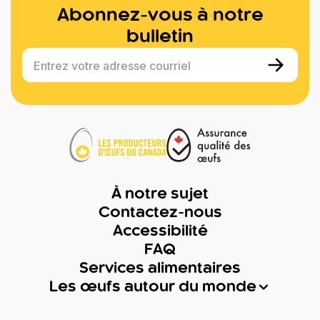
Abonnez-vous à notre
bulletin
Entrez votre adresse courriel
À notre sujet
Contactez-nous
Accessibilité
FAQ
Services alimentaires
Les œufs autour du monde