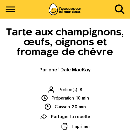
Tarte aux champignons,
œufs, oignons et
fromage de chèvre
Par chef Dale MacKay
Portion(s)
8
Préparation
10 min
Cuisson
30 min
Partager la recette
Imprimer