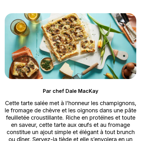
Par chef Dale MacKay
Cette tarte salée met à l’honneur les champignons,
le fromage de chèvre et les oignons dans une pâte
feuilletée croustillante. Riche en protéines et toute
en saveur, cette tarte aux œufs et au fromage
constitue un ajout simple et élégant à tout brunch
ou dîner. Servez-la tiède et elle s’envolera en un