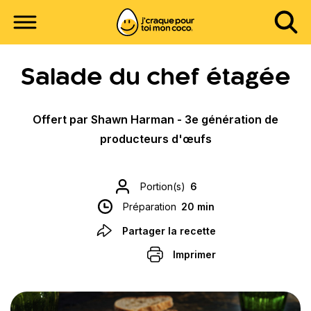
Salade du chef étagée
Offert par Shawn Harman - 3e génération de
producteurs d'œufs
Portion(s)
6
Préparation
20 min
Partager la recette
Imprimer