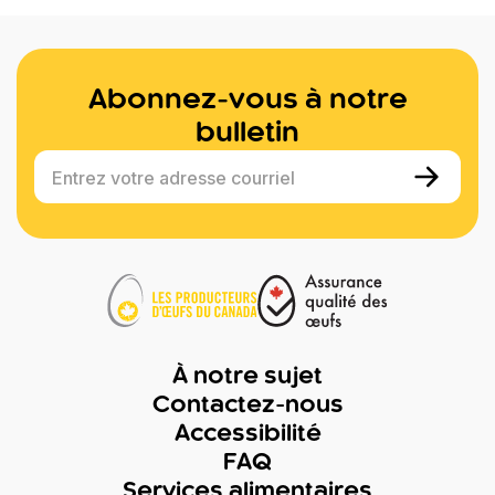
Abonnez-vous à notre
bulletin
Entrez votre adresse courriel
À notre sujet
Contactez-nous
Accessibilité
FAQ
Services alimentaires