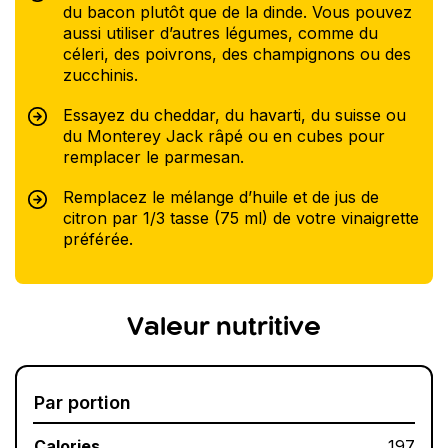
du bacon plutôt que de la dinde. Vous pouvez
aussi utiliser d’autres légumes, comme du
céleri, des poivrons, des champignons ou des
zucchinis.
Essayez du cheddar, du havarti, du suisse ou
du Monterey Jack râpé ou en cubes pour
remplacer le parmesan.
Remplacez le mélange d’huile et de jus de
citron par 1/3 tasse (75 ml) de votre vinaigrette
préférée.
Valeur nutritive
Par portion
Calories
197