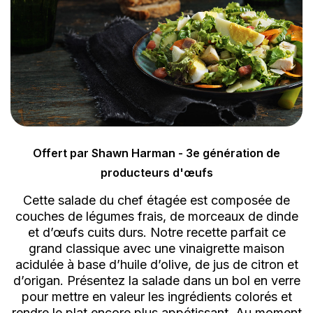
Offert par Shawn Harman - 3e génération de
producteurs d'œufs
Cette salade du chef étagée est composée de
couches de légumes frais, de morceaux de dinde
et d’œufs cuits durs. Notre recette parfait ce
grand classique avec une vinaigrette maison
acidulée à base d’huile d’olive, de jus de citron et
d’origan. Présentez la salade dans un bol en verre
pour mettre en valeur les ingrédients colorés et
rendre le plat encore plus appétissant. Au moment