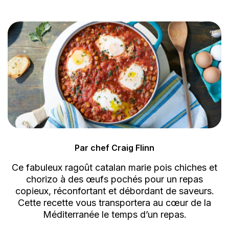
Par chef Craig Flinn
Ce fabuleux ragoût catalan marie pois chiches et
chorizo à des œufs pochés pour un repas
copieux, réconfortant et débordant de saveurs.
Cette recette vous transportera au cœur de la
Méditerranée le temps d’un repas.