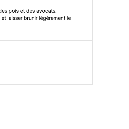
des pois et des avocats.
et laisser brunir légèrement le