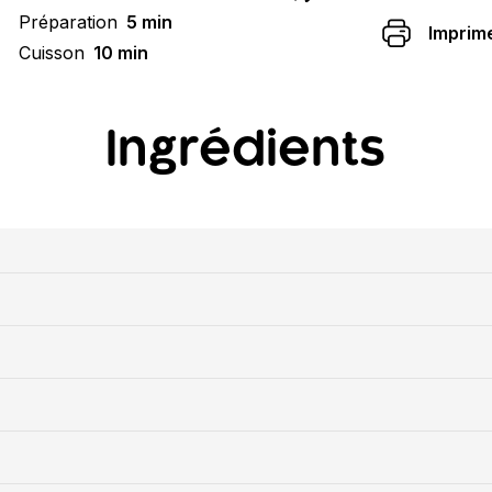
Préparation
5 min
Imprim
Cuisson
10 min
Ingrédients