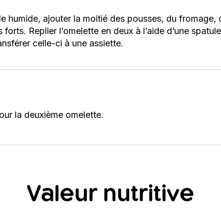
e humide, ajouter la moitié des pousses, du fromage, 
orts. Replier l’omelette en deux à l’aide d’une spatule 
nsférer celle-ci à une assiette.
our la deuxième omelette.
Valeur nutritive