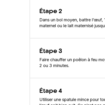
Étape 2
Dans un bol moyen, battre l’œuf, 1
maternel ou le lait maternisé jusqu
Étape 3
Faire chauffer un poêlon à feu mo
2 ou 3 minutes.
Étape 4
Utiliser une spatule mince pour to