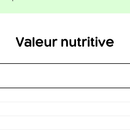
Valeur nutritive