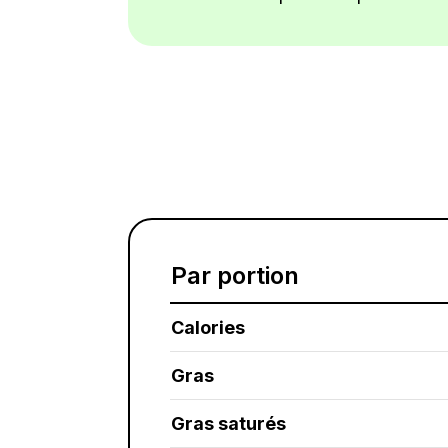
Par portion
Calories
Gras
Gras saturés