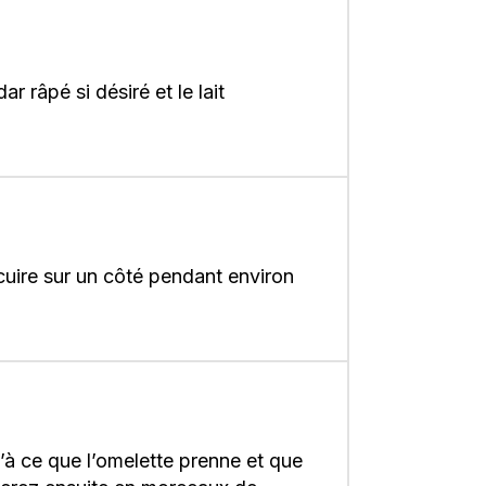
 râpé si désiré et le lait
cuire sur un côté pendant environ
u’à ce que l’omelette prenne et que