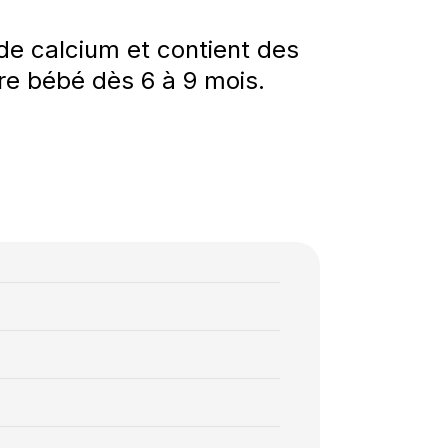
 de calcium et contient des
tre bébé dès 6 à 9 mois.