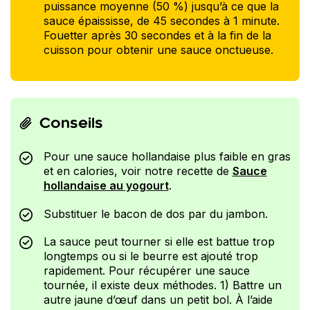
puissance moyenne (50 %) jusqu’à ce que la
sauce épaississe, de 45 secondes à 1 minute.
Fouetter après 30 secondes et à la fin de la
cuisson pour obtenir une sauce onctueuse.
Conseils
Pour une sauce hollandaise plus faible en gras
et en calories, voir notre recette de
Sauce
hollandaise au yogourt
.
Substituer le bacon de dos par du jambon.
La sauce peut tourner si elle est battue trop
longtemps ou si le beurre est ajouté trop
rapidement. Pour récupérer une sauce
tournée, il existe deux méthodes. 1) Battre un
autre jaune d’œuf dans un petit bol. À l’aide