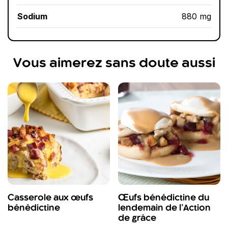
Sodium
880 mg
Vous aimerez sans doute aussi
Casserole aux œufs
Œufs bénédictine du
bénédictine
lendemain de l’Action
de grâce