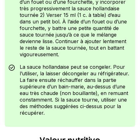
d’un fouet ou d’une fourchette, y incorporer
très progressivement la sauce hollandaise
tournée 2) Verser 15 ml (1 c. à table) d’eau
dans un petit bol. À l’aide d’un fouet ou d’une
fourchette, y battre une petite quantité de
sauce tournée jusqu’à ce que le mélange
devienne lisse. Continuer à ajouter lentement
le reste de la sauce tournée, tout en battant
vigoureusement.
La sauce hollandaise peut se congeler. Pour
l’utiliser, la laisser décongeler au réfrigérateur.
La faire ensuite réchauffer dans la partie
supérieure d’un bain-marie, au-dessus d’une
eau très chaude (non bouillante), en remuant
constamment. Si la sauce tourne, utiliser une
des méthodes suggérées ci-dessus pour la
récupérer.