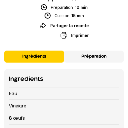
Préparation
10 min
Cuisson
15 min
Partager la recette
Imprimer
Ingrédients
Préparation
Ingredients
Eau
Vinaigre
8
œufs