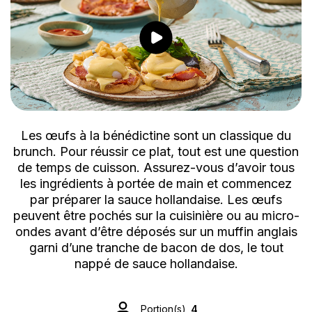
Les œufs à la bénédictine sont un classique du
brunch. Pour réussir ce plat, tout est une question
de temps de cuisson. Assurez-vous d’avoir tous
les ingrédients à portée de main et commencez
par préparer la sauce hollandaise. Les œufs
peuvent être pochés sur la cuisinière ou au micro-
ondes avant d’être déposés sur un muffin anglais
garni d’une tranche de bacon de dos, le tout
nappé de sauce hollandaise.
Portion(s)
4