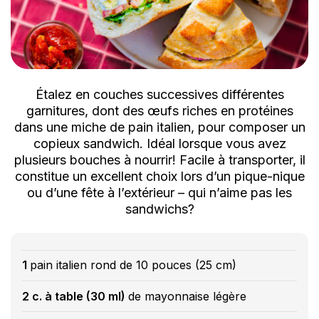
Étalez en couches successives différentes
garnitures, dont des œufs riches en protéines
dans une miche de pain italien, pour composer un
copieux sandwich. Idéal lorsque vous avez
plusieurs bouches à nourrir! Facile à transporter, il
constitue un excellent choix lors d’un pique-nique
ou d’une fête à l’extérieur – qui n’aime pas les
sandwichs?
1
pain italien rond de 10 pouces (25 cm)
2 c. à table (30 ml)
de mayonnaise légère