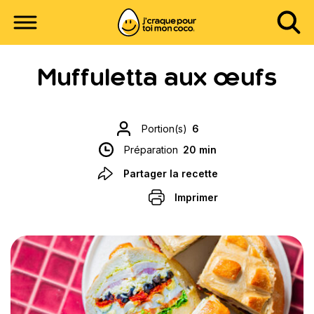
Muffuletta aux œufs
Portion(s)
6
Préparation
20 min
Partager la recette
Imprimer