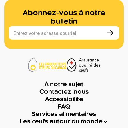
Abonnez-vous à notre
bulletin
Entrez votre adresse courriel
À notre sujet
Contactez-nous
Accessibilité
FAQ
Services alimentaires
Les œufs autour du monde