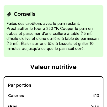
Conseils
Faites des croûtons avec le pain restant.
Préchauffer le four à 250 °F. Couper le pain en
cubes et parsemer d’une cuillère à table (15 ml)
d’huile d’olive et d’une cuillère à table de parmesan
(15 ml). Étaler sur une tôle à biscuits et griller 10
minutes ou jusqu’à ce que le pain soit doré.
Valeur nutritive
Par portion
Calories
410
Gras
20 g