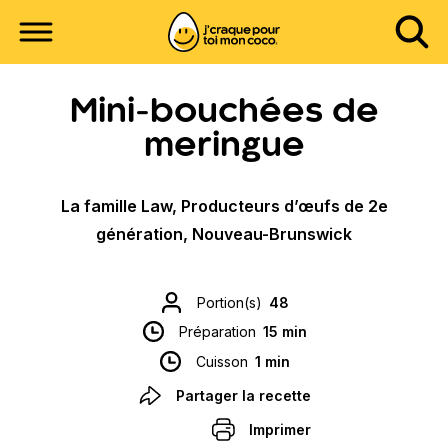
Mini-bouchées de
meringue
La famille Law, Producteurs d’œufs de 2e
génération, Nouveau-Brunswick
Portion(s)
48
Préparation
15 min
Cuisson
1 min
Partager la recette
Imprimer