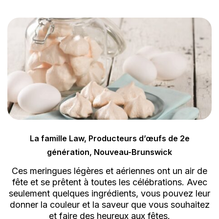
La famille Law, Producteurs d’œufs de 2e
génération, Nouveau-Brunswick
Ces meringues légères et aériennes ont un air de
fête et se prêtent à toutes les célébrations. Avec
seulement quelques ingrédients, vous pouvez leur
donner la couleur et la saveur que vous souhaitez
et faire des heureux aux fêtes.