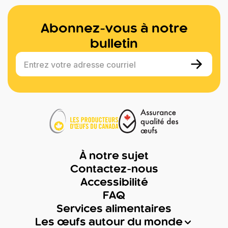
Abonnez-vous à notre
bulletin
Entrez votre adresse courriel
À notre sujet
Contactez-nous
Accessibilité
FAQ
Services alimentaires
Les œufs autour du monde