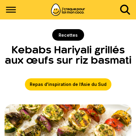
Recettes
Kebabs Hariyali grillés
aux œufs sur riz basmati
Repas d'inspiration de l’Asie du Sud