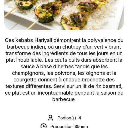
Ces kebabs Hariyali démontrent la polyvalence du
barbecue indien, où un chutney d’un vert vibrant
transforme des ingrédients de tous les jours en un
plat inoubliable. Les œufs cuits durs absorbent la
sauce à base d’herbes tandis que les
champignons, les poivrons, les oignons et la
courgette donnent à chaque brochette des
textures différentes. Servi sur un lit de riz basmati,
ce plat est un incontournable pendant la saison du
barbecue.
Portion(s)
4
Préparation
35 min