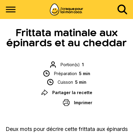
Frittata matinale aux
épinards et au cheddar
Portion(s)
1
Préparation
5 min
Cuisson
5 min
Partager la recette
Imprimer
Deux mots pour décrire cette frittata aux épinards