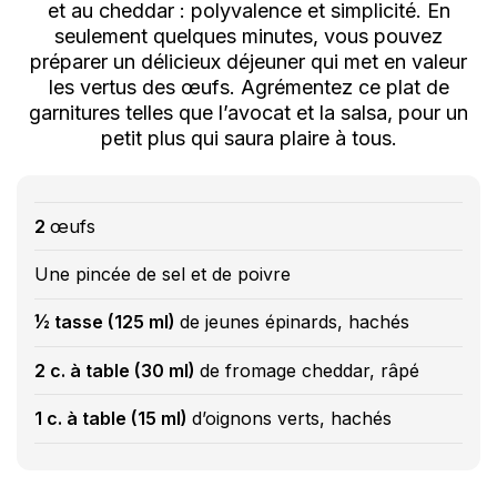
et au cheddar : polyvalence et simplicité. En
seulement quelques minutes, vous pouvez
préparer un délicieux déjeuner qui met en valeur
les vertus des œufs. Agrémentez ce plat de
garnitures telles que l’avocat et la salsa, pour un
petit plus qui saura plaire à tous.
2
œufs
Une pincée de sel et de poivre
½ tasse (125 ml)
de jeunes épinards, hachés
2 c. à table (30 ml)
de fromage cheddar, râpé
1 c. à table (15 ml)
d’oignons verts, hachés