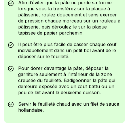
Afin d’éviter que la pâte ne perde sa forme
lorsque vous la transférez sur la plaque à
pâtisserie, roulez doucement et sans exercer
de pression chaque morceau sur un rouleau à
pâtisserie, puis déroulez-le sur la plaque
tapissée de papier parchemin.
Il peut être plus facile de casser chaque œuf
individuellement dans un petit bol avant de le
déposer sur le feuilleté.
Pour dorer davantage la pâte, déposer la
garniture seulement à l’intérieur de la zone
creusée du feuilleté. Badigeonner la pâte qui
demeure exposée avec un œuf battu ou un
peu de lait avant la deuxième cuisson.
Servir le feuilleté chaud avec un filet de sauce
hollandaise.