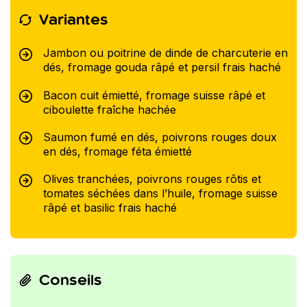
Variantes
Jambon ou poitrine de dinde de charcuterie en
dés, fromage gouda râpé et persil frais haché
Bacon cuit émietté, fromage suisse râpé et
ciboulette fraîche hachée
Saumon fumé en dés, poivrons rouges doux
en dés, fromage féta émietté
Olives tranchées, poivrons rouges rôtis et
tomates séchées dans l’huile, fromage suisse
râpé et basilic frais haché
Conseils