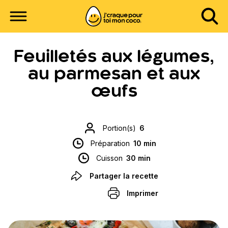
Feuilletés aux légumes,
au parmesan et aux
œufs
Portion(s)
6
Préparation
10 min
Cuisson
30 min
Partager la recette
Imprimer