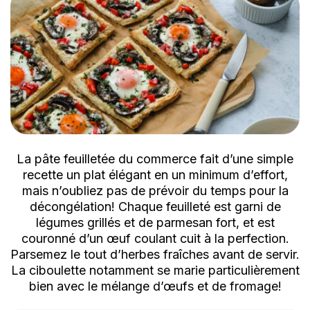
La pâte feuilletée du commerce fait d’une simple
recette un plat élégant en un minimum d’effort,
mais n’oubliez pas de prévoir du temps pour la
décongélation! Chaque feuilleté est garni de
légumes grillés et de parmesan fort, et est
couronné d’un œuf coulant cuit à la perfection.
Parsemez le tout d’herbes fraîches avant de servir.
La ciboulette notamment se marie particulièrement
bien avec le mélange d’œufs et de fromage!