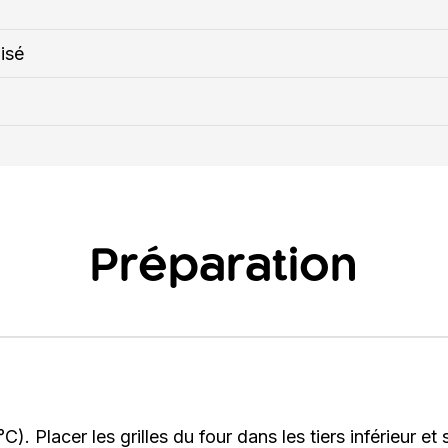
lisé
Préparation
C). Placer les grilles du four dans les tiers inférieur et