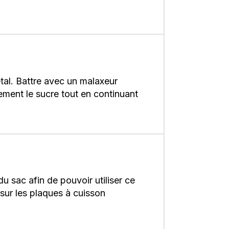
étal. Battre avec un malaxeur
ement le sucre tout en continuant
u sac afin de pouvoir utiliser ce
sur les plaques à cuisson