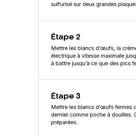
sulfurisé sur deux grandes plaque
Étape 2
Mettre les blancs d’œufs, la crème
électrique à vitesse maximale jus
à battre jusqu’à ce que des pics f
Étape 3
Mettre les blancs d’œufs fermes da
dernier comme poche à douilles. C
préparées.