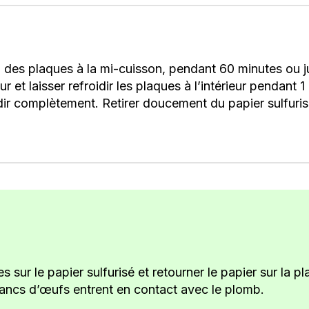
ion des plaques à la mi-cuisson, pendant 60 minutes ou 
ur et laisser refroidir les plaques à l’intérieur pendant 
idir complètement. Retirer doucement du papier sulfur
sur le papier sulfurisé et retourner le papier sur la p
lancs d’œufs entrent en contact avec le plomb.