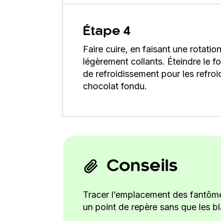
Étape 4
Faire cuire, en faisant une rotat
légèrement collants. Éteindre le fo
de refroidissement pour les refro
chocolat fondu.
Conseils
Tracer l’emplacement des fantômes 
un point de repère sans que les b