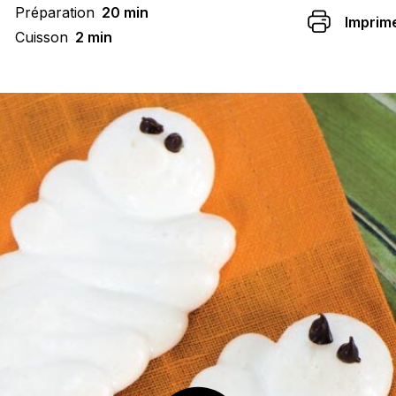
Préparation
20 min
Imprim
Cuisson
2 min