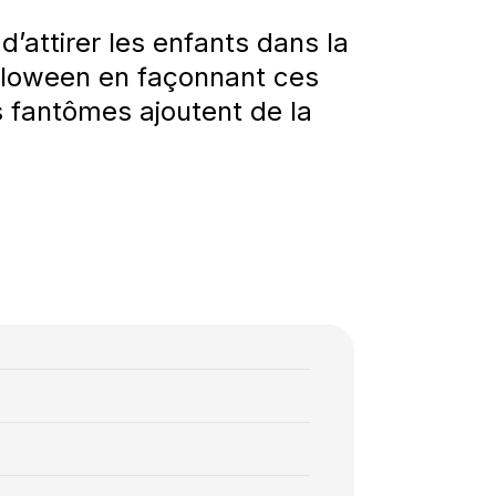
’attirer les enfants dans la
’Halloween en façonnant ces
s fantômes ajoutent de la