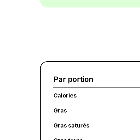
Par portion
Calories
Gras
Gras saturés