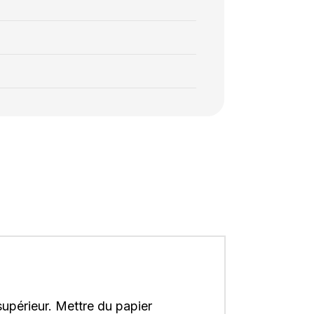
 supérieur. Mettre du papier