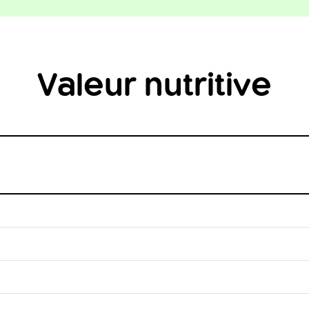
Valeur nutritive