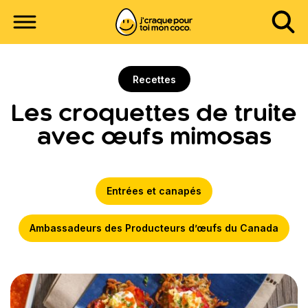
Recettes
Les croquettes de truite
avec œufs mimosas
Entrées et canapés
Ambassadeurs des Producteurs d’œufs du Canada