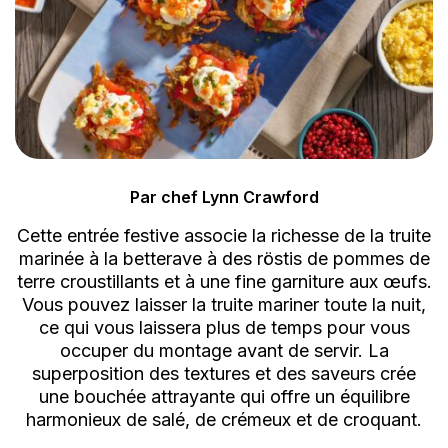
Par chef Lynn Crawford
Cette entrée festive associe la richesse de la truite
marinée à la betterave à des röstis de pommes de
terre croustillants et à une fine garniture aux œufs.
Vous pouvez laisser la truite mariner toute la nuit,
ce qui vous laissera plus de temps pour vous
occuper du montage avant de servir. La
superposition des textures et des saveurs crée
une bouchée attrayante qui offre un équilibre
harmonieux de salé, de crémeux et de croquant.