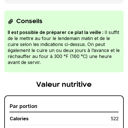
Conseils
Il est possible de préparer ce plat la veille :
Il suffit
de le mettre au four le lendemain matin et de le
cuire selon les indications ci-dessus. On peut
également le cuire un ou deux jours à l’avance et le
réchauffer au four à 300 °F (160 °C) une heure
avant de servir.
Valeur nutritive
Par portion
Calories
522