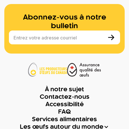
Abonnez-vous à notre
bulletin
Entrez votre adresse courriel
À notre sujet
Contactez-nous
Accessibilité
FAQ
Services alimentaires
Les œufs autour du monde