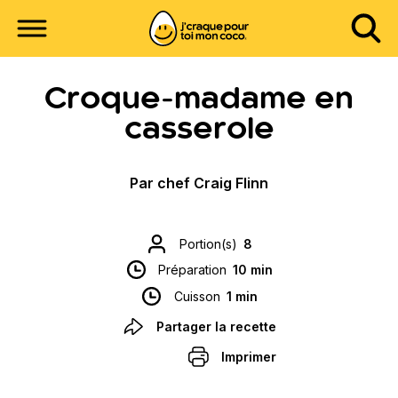
Croque-madame en
casserole
Par chef Craig Flinn
Portion(s)
8
Préparation
10 min
Cuisson
1 min
Partager la recette
Imprimer