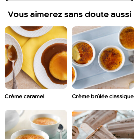
Vous aimerez sans doute aussi
Crème caramel
Crème brûlée classique