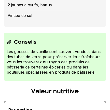
2
jaunes d'œufs, battus
Pincée de sel
Conseils
Les gousses de vanille sont souvent vendues dans
des tubes de verre pour préserver leur fraîcheur;
vous les trouverez au rayon des produits de
pâtisserie de certaines épiceries ou dans les
boutiques spécialisées en produits de pâtisserie.
Valeur nutritive
Par portion