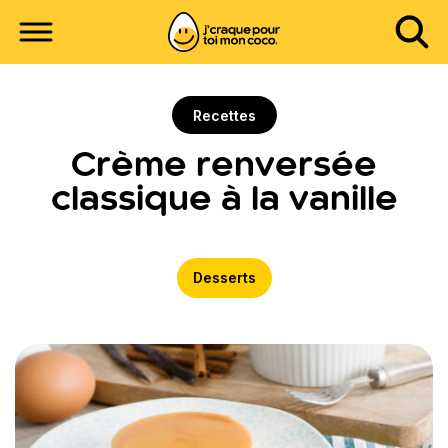
Recettes
Crème renversée
classique à la vanille
Desserts