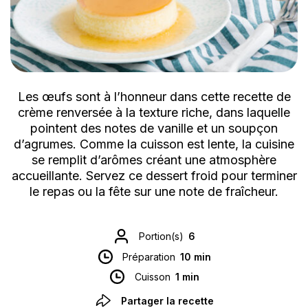
Les œufs sont à l’honneur dans cette recette de
crème renversée à la texture riche, dans laquelle
pointent des notes de vanille et un soupçon
d’agrumes. Comme la cuisson est lente, la cuisine
se remplit d’arômes créant une atmosphère
accueillante. Servez ce dessert froid pour terminer
le repas ou la fête sur une note de fraîcheur.
Portion(s)
6
Préparation
10 min
Cuisson
1 min
Partager la recette