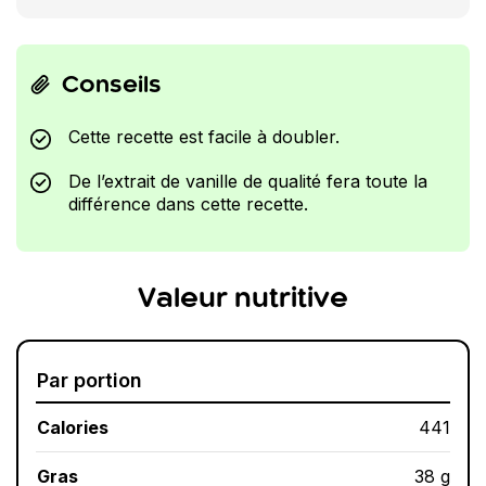
Conseils
Cette recette est facile à doubler.
De l’extrait de vanille de qualité fera toute la
différence dans cette recette.
Valeur nutritive
Par portion
Calories
441
Gras
38 g