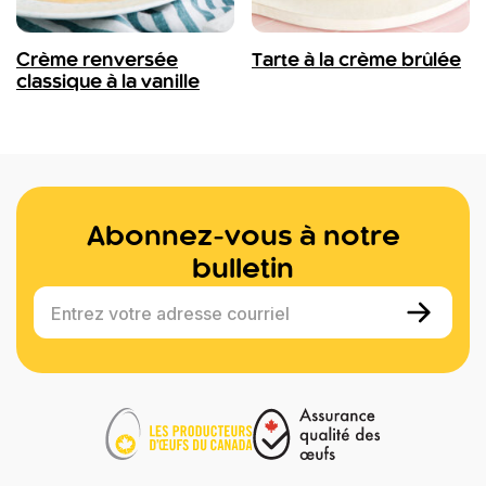
Crème renversée
Tarte à la crème brûlée
classique à la vanille
Abonnez-vous à notre
bulletin
Entrez votre adresse courriel