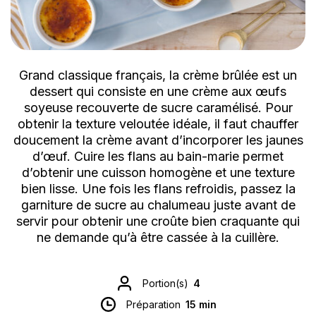
Grand classique français, la crème brûlée est un
dessert qui consiste en une crème aux œufs
soyeuse recouverte de sucre caramélisé. Pour
obtenir la texture veloutée idéale, il faut chauffer
doucement la crème avant d’incorporer les jaunes
d’œuf. Cuire les flans au bain-marie permet
d’obtenir une cuisson homogène et une texture
bien lisse. Une fois les flans refroidis, passez la
garniture de sucre au chalumeau juste avant de
servir pour obtenir une croûte bien craquante qui
ne demande qu’à être cassée à la cuillère.
Portion(s)
4
Préparation
15 min