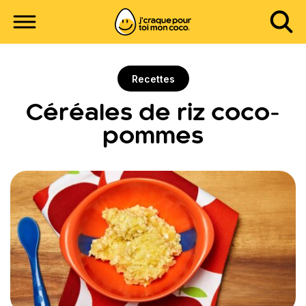
Recettes
Céréales de riz coco-
pommes