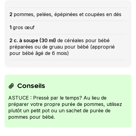
2
pommes, pelées, épépinées et coupées en dés
1
gros œuf
2 c. à soupe (30 ml)
de céréales pour bébé
préparées ou de gruau pour bébé (approprié
pour bébé âgé de 6 mois)
Conseils
ASTUCE : Pressé par le temps? Au lieu de
préparer votre propre purée de pommes, utilisez
plutôt un petit pot ou un sachet de purée de
pommes pour bébé.