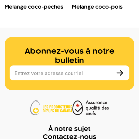
Mélange coco-pêches
Mélange coco-pois
Abonnez-vous à notre
bulletin
Entrez votre adresse courriel
À notre sujet
Contactez-nous