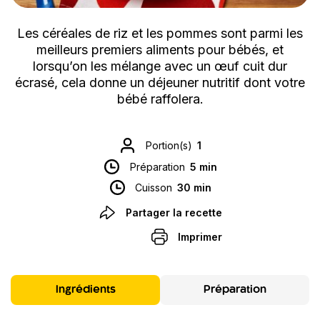
Les céréales de riz et les pommes sont parmi les
meilleurs premiers aliments pour bébés, et
lorsqu’on les mélange avec un œuf cuit dur
écrasé, cela donne un déjeuner nutritif dont votre
bébé raffolera.
Portion(s)
1
Préparation
5 min
Cuisson
30 min
Partager la recette
Imprimer
Ingrédients
Préparation