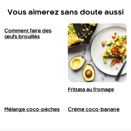
Vous aimerez sans doute aussi
Comment faire des
œufs brouillés
Frittata au fromage
Mélange coco-pêches
Crème coco-banane