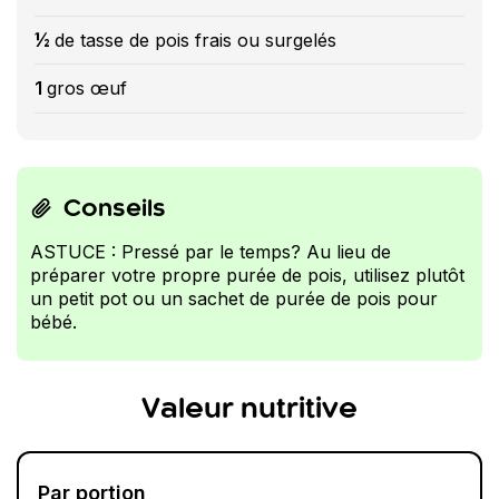
½
de tasse de pois frais ou surgelés
1
gros œuf
Conseils
ASTUCE : Pressé par le temps? Au lieu de
préparer votre propre purée de pois, utilisez plutôt
un petit pot ou un sachet de purée de pois pour
bébé.
Valeur nutritive
Par portion