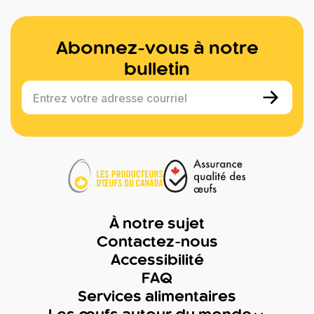
Abonnez-vous à notre
bulletin
Entrez votre adresse courriel
À notre sujet
Contactez-nous
Accessibilité
FAQ
Services alimentaires