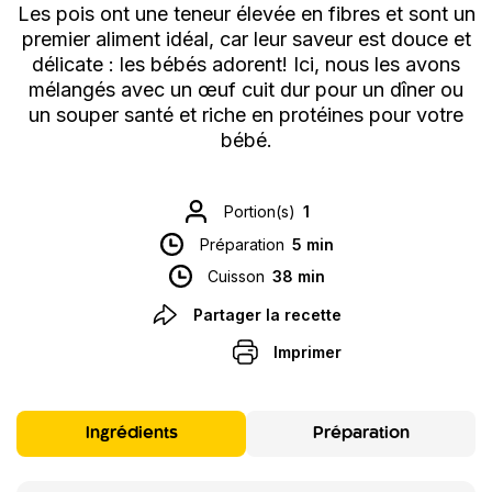
Les pois ont une teneur élevée en fibres et sont un
premier aliment idéal, car leur saveur est douce et
délicate : les bébés adorent! Ici, nous les avons
mélangés avec un œuf cuit dur pour un dîner ou
un souper santé et riche en protéines pour votre
bébé.
Portion(s)
1
Préparation
5 min
Cuisson
38 min
Partager la recette
Imprimer
Ingrédients
Préparation