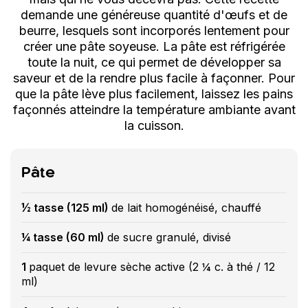
demande une généreuse quantité d'œufs et de
beurre, lesquels sont incorporés lentement pour
créer une pâte soyeuse. La pâte est réfrigérée
toute la nuit, ce qui permet de développer sa
saveur et de la rendre plus facile à façonner. Pour
que la pâte lève plus facilement, laissez les pains
façonnés atteindre la température ambiante avant
la cuisson.
Pâte
½ tasse (125 ml)
de lait homogénéisé, chauffé
¼ tasse (60 ml)
de sucre granulé, divisé
1
paquet de levure sèche active (2 ¼ c. à thé / 12
ml)