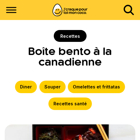
Recettes
Boîte bento à la
canadienne
Diner
Souper
Omelettes et frittatas
Recettes santé