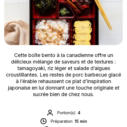
Cette boîte bento à la canadienne offre un
délicieux mélange de saveurs et de textures :
tamagoyaki, riz léger et salade d’algues
croustillantes. Les restes de porc barbecue glacé
à l’érable rehaussent ce plat d’inspiration
japonaise en lui donnant une touche originale et
sucrée bien de chez nous.
Portion(s)
4
Préparation
15 min