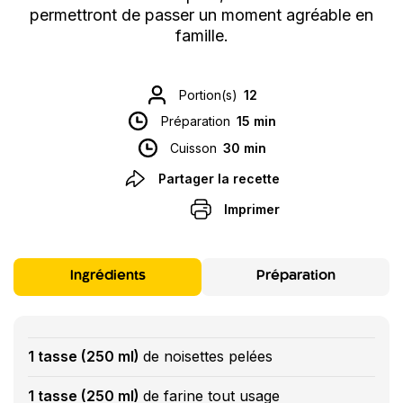
permettront de passer un moment agréable en
famille.
Portion(s)
12
Préparation
15 min
Cuisson
30 min
Partager la recette
Imprimer
Ingrédients
Préparation
1 tasse (250 ml)
de noisettes pelées
1 tasse (250 ml)
de farine tout usage