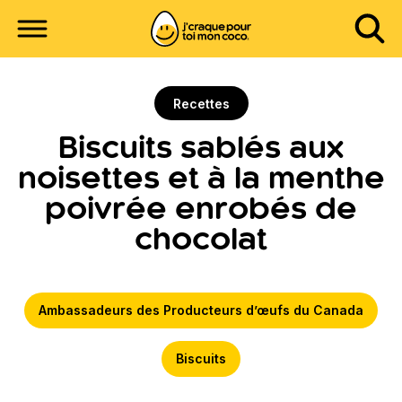
Recettes
Biscuits sablés aux
noisettes et à la menthe
poivrée enrobés de
chocolat
Ambassadeurs des Producteurs d’œufs du Canada
Biscuits