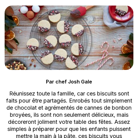
Par chef Josh Gale
Réunissez toute la famille, car ces biscuits sont
faits pour être partagés. Enrobés tout simplement
de chocolat et agrémentés de cannes de bonbon
broyées, ils sont non seulement délicieux, mais
décoreront joliment votre table des fêtes. Assez
simples à préparer pour que les enfants puissent
mettre la main à la pâte, ces biscuits vous