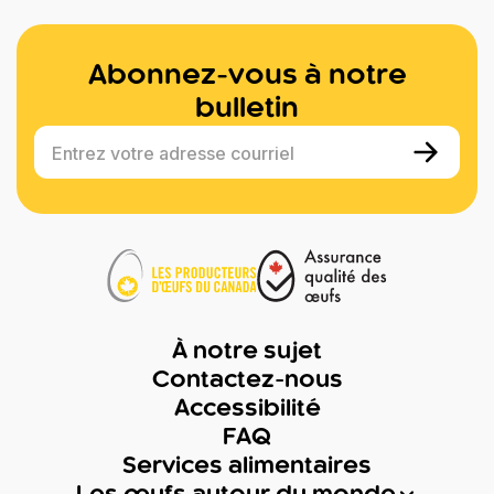
Abonnez-vous à notre
bulletin
Entrez votre adresse courriel
À notre sujet
Contactez-nous
Accessibilité
FAQ
Services alimentaires