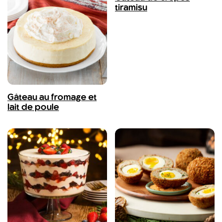
tiramisu
Gâteau au fromage et
lait de poule