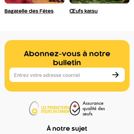
Bagatelle des Fêtes
Œufs katsu
Abonnez-vous à notre
bulletin
Entrez votre adresse courriel
À notre sujet