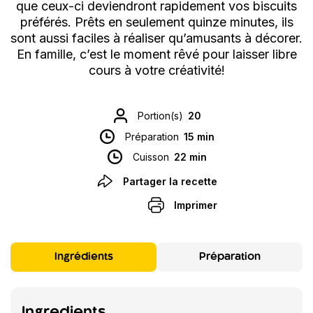
que ceux-ci deviendront rapidement vos biscuits
préférés. Prêts en seulement quinze minutes, ils
sont aussi faciles à réaliser qu’amusants à décorer.
En famille, c’est le moment rêvé pour laisser libre
cours à votre créativité!
Portion(s)
20
Préparation
15 min
Cuisson
22 min
Partager la recette
Imprimer
Ingrédients
Préparation
Ingredients