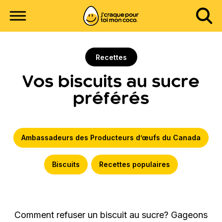
Recettes
Vos biscuits au sucre
préférés
Ambassadeurs des Producteurs d’œufs du Canada
Biscuits
Recettes populaires
Comment refuser un biscuit au sucre? Gageons